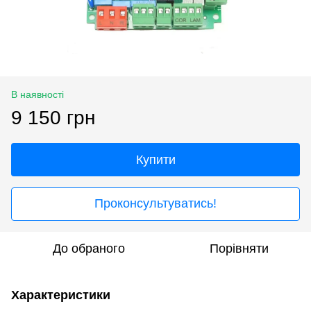
В наявності
9 150 грн
Купити
Проконсультуватись!
До обраного
Порівняти
Характеристики