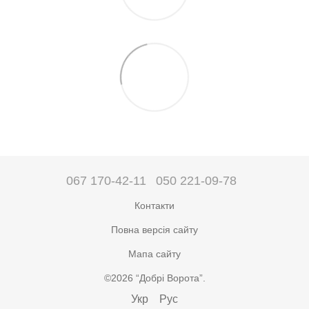
067 170-42-11
050 221-09-78
Контакти
Повна версія сайту
Мапа сайту
©2026 “Добрі Ворота”.
Укр
Рус