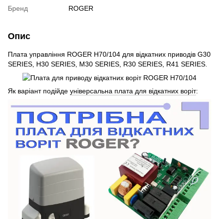
Бренд
ROGER
Опис
Плата управління ROGER H70/104 для відкатних приводів G30
SERIES, H30 SERIES, M30 SERIES, R30 SERIES, R41 SERIES.
Як варіант подійде
універсальна плата для відкатних воріт
: