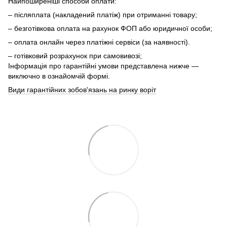
Найпоширеніші способи оплати:
– післяплата (накладений платіж) при отриманні товару;
– безготівкова оплата на рахунок ФОП або юридичної особи;
– оплата онлайн через платіжні сервіси (за наявності).
– готівковий розрахунок при самовивозі;
Інформація про гарантійні умови представлена нижче —
виключно в ознайомчій формі.
Види гарантійних зобов'язань на ринку воріт