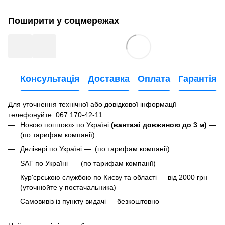
Поширити у соцмережах
Консультація
Доставка
Оплата
Гарантія
Для уточнення технічної або довідкової інформації
телефонуйте
: 067 170-42-11
Новою поштою» по Україні
(вантажі довжиною до 3 м)
—
(по тарифам компанії)
Делівері по Україні — (по тарифам компанії)
SAT по Україні — (по тарифам компанії)
Кур'єрською службою по Києву та області — від 2000 грн
(уточнюйте у постачальника)
Самовивіз із пункту видачі — безкоштовно