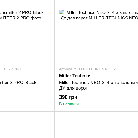
ITTER 2 PRO
Артикул: MILLER-TECHNICS NEO-2
Miller Technics
itter 2 PRO-Black
Miller Technics NEO-2. 4-х канальный
ДУ для ворот
390 грн
В наличии