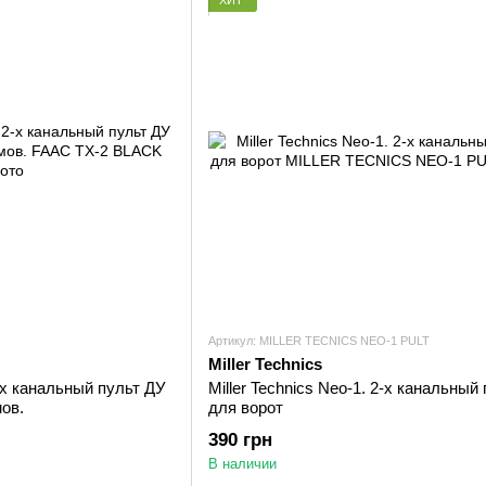
Артикул: MILLER TECNICS NEO-1 PULT
Miller Technics
-х канальный пульт ДУ
Miller Technics Neo-1. 2-х канальный
ов.
для ворот
390 грн
В наличии