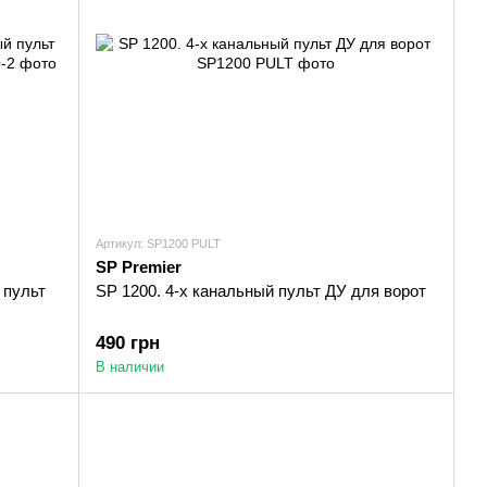
Артикул: SP1200 PULT
SP Premier
 пульт
SP 1200. 4-х канальный пульт ДУ для ворот
490 грн
В наличии