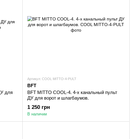
Артикул: COOL MITTO-4-PULT
BFT
ДУ для
BFT MITTO COOL-4. 4-х канальный пульт
ДУ для ворот и шлагбаумов.
1 250 грн
В наличии