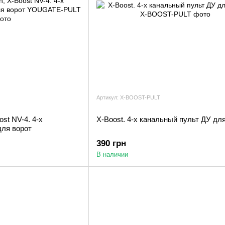
Артикул: X-BOOST-PULT
ost NV-4. 4-х
X-Boost. 4-х канальный пульт ДУ дл
для ворот
390 грн
В наличии