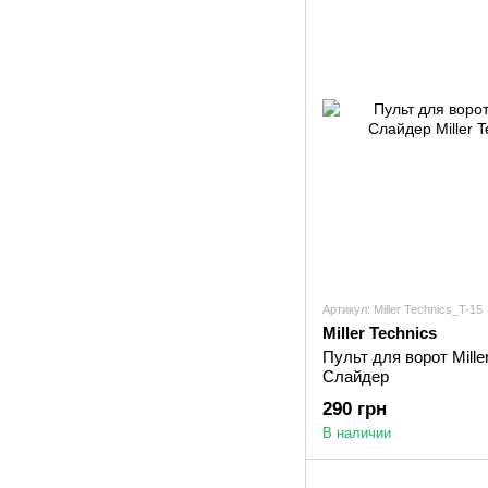
Артикул: Miller Technics_T-15
Miller Technics
Пульт для ворот Mille
Слайдер
290 грн
В наличии