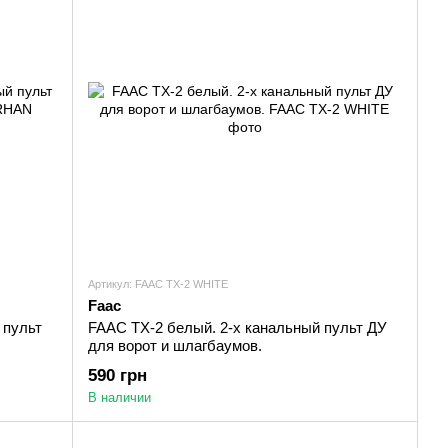
Артикул: FAAC TX-2 WHITE
Faac
 пульт
FAAC TX-2 белый. 2-х канальный пульт ДУ
для ворот и шлагбаумов.
590 грн
В наличии