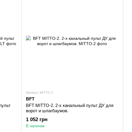
Артикул: MITTO-2
BFT
 пульт
BFT MITTO-2. 2-х канальный пульт ДУ для
ворот и шлагбаумов.
1 052 грн
В наличии