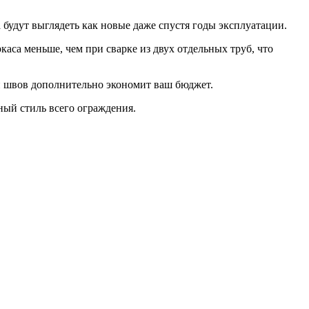
 будут выглядеть как новые даже спустя годы эксплуатации.
аса меньше, чем при сварке из двух отдельных труб, что
и швов дополнительно экономит ваш бюджет.
ный стиль всего ограждения.