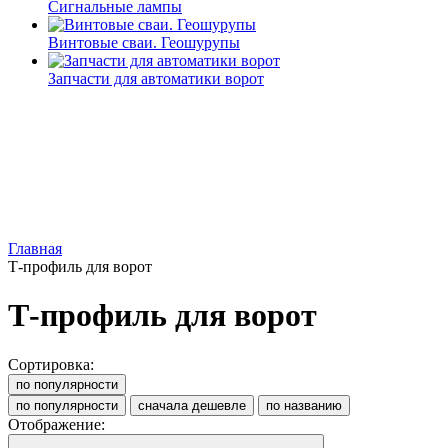
Сигнальные лампы
Винтовые сваи. Геошурупы
Запчасти для автоматики ворот
Главная
Т-профиль для ворот
Т-профиль для ворот
Сортировка:
по популярности
по популярности
сначала дешевле
по названию
Отображение: