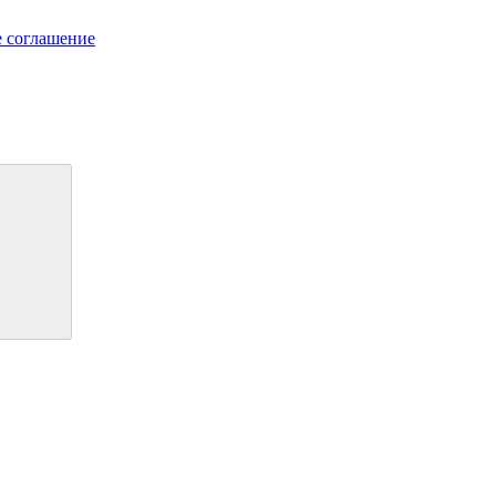
е соглашение