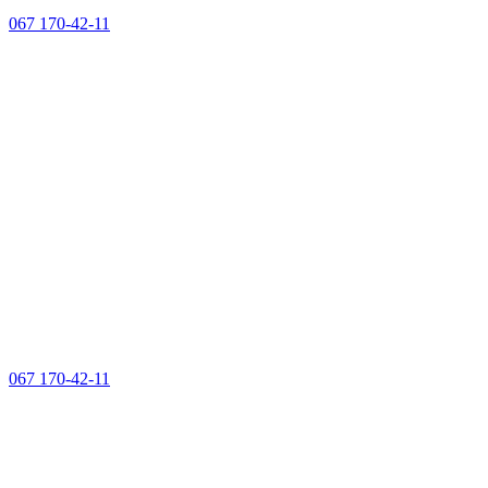
067 170-42-11
067 170-42-11