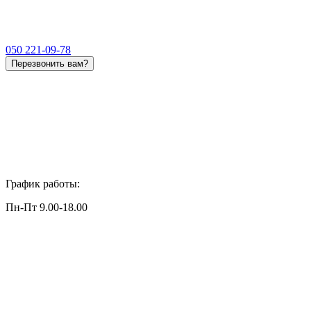
050 221-09-78
Перезвонить вам?
График работы:
Пн-Пт 9.00-18.00