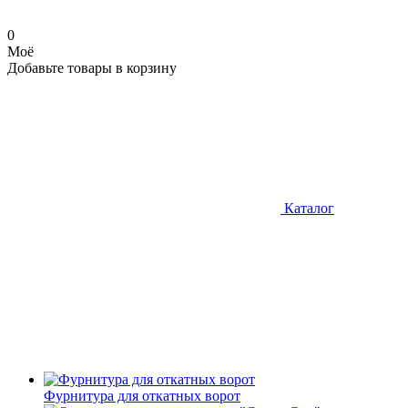
0
Моё
Добавьте товары в корзину
Каталог
Фурнитура для откатных ворот