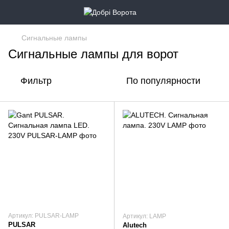
Сигнальные лампы
Сигнальные лампы для ворот
Фильтр
По популярности
Артикул: PULSAR-LAMP
Артикул: LAMP
PULSAR
Alutech