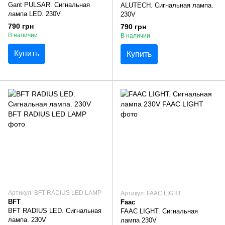
Gant PULSAR. Сигнальная
ALUTECH. Сигнальная лампа.
лампа LED. 230V
230V
790 грн
790 грн
В наличии
В наличии
Купить
Купить
Артикул: BFT RADIUS LED LAMP
Артикул: FAAC LIGHT
BFT
Faac
BFT RADIUS LED. Сигнальная
FAAC LIGHT. Сигнальная
лампа. 230V
лампа 230V