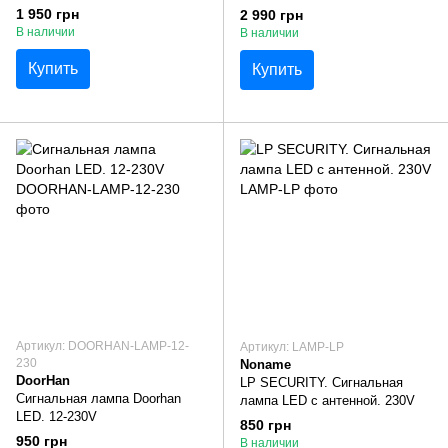
1 950 грн
2 990 грн
В наличии
В наличии
Купить
Купить
Артикул: DOORHAN-LAMP-12-
Артикул: LAMP-LP
230
Noname
DoorHan
LP SECURITY. Сигнальная
Сигнальная лампа Doorhan
лампа LED с антенной. 230V
LED. 12-230V
850 грн
950 грн
В наличии