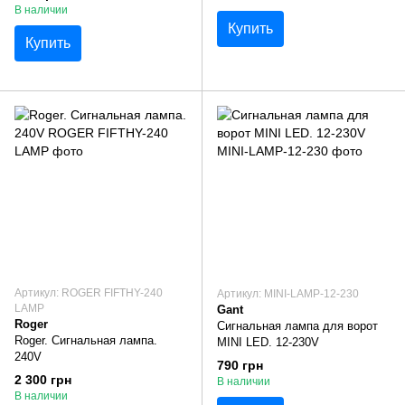
В наличии
Купить
Купить
Артикул: ROGER FIFTHY-240
Артикул: MINI-LAMP-12-230
LAMP
Gant
Roger
Сигнальная лампа для ворот
Roger. Сигнальная лампа.
MINI LED. 12-230V
240V
790 грн
2 300 грн
В наличии
В наличии