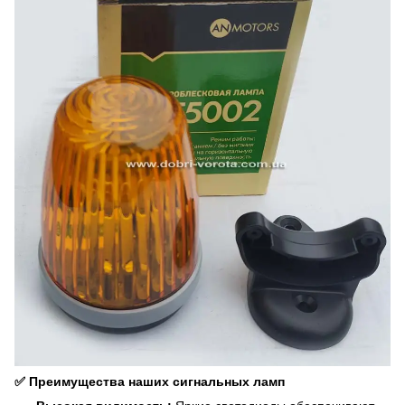
✅ Преимущества наших сигнальных ламп