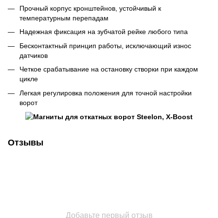
Прочный корпус кронштейнов, устойчивый к
температурным перепадам
Надежная фиксация на зубчатой рейке любого типа
Бесконтактный принцип работы, исключающий износ
датчиков
Четкое срабатывание на остановку створки при каждом
цикле
Легкая регулировка положения для точной настройки
ворот
Отзывы
Добавьте первый отзыв