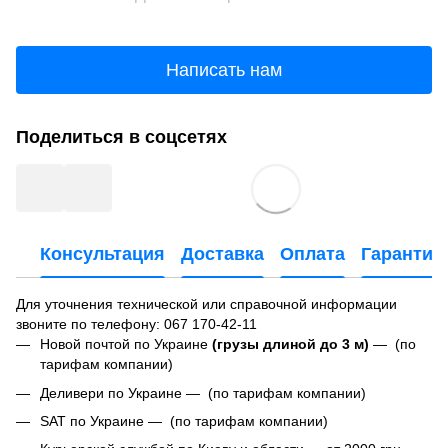
Написать нам
Поделиться в соцсетях
Консультация
Доставка
Оплата
Гарантия
Для уточнения технической или справочной информации
звоните по телефону:
067 170-42-11
Новой почтой по Украине
(грузы длиной до 3 м)
— (по
тарифам компании)
Деливери по Украине — (по тарифам компании)
SAT по Украине — (по тарифам компании)