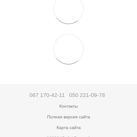
067 170-42-11
050 221-09-78
Контакты
Полная версия сайта
Карта сайта