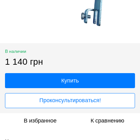
В наличии
1 140 грн
Купить
Проконсультироваться!
В избранное
К сравнению