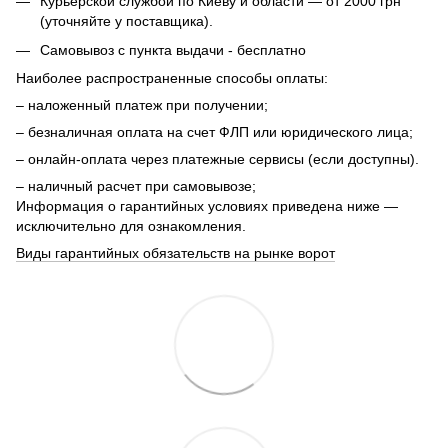
Курьерской службой по Киеву и области — от 2000 грн
(уточняйте у поставщика).
Самовывоз с пункта выдачи - бесплатно
Наиболее распространенные способы оплаты:
– наложенный платеж при получении;
– безналичная оплата на счет ФЛП или юридического лица;
– онлайн-оплата через платежные сервисы (если доступны).
– наличный расчет при самовывозе;
Информация о гарантийных условиях приведена ниже —
исключительно для ознакомления.
Виды гарантийных обязательств на рынке ворот