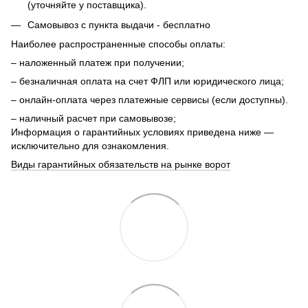
(уточняйте у поставщика).
Самовывоз с пункта выдачи - бесплатно
Наиболее распространенные способы оплаты:
– наложенный платеж при получении;
– безналичная оплата на счет ФЛП или юридического лица;
– онлайн-оплата через платежные сервисы (если доступны).
– наличный расчет при самовывозе;
Информация о гарантийных условиях приведена ниже —
исключительно для ознакомления.
Виды гарантийных обязательств на рынке ворот