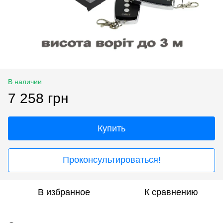
В наличии
7 258 грн
Купить
Проконсультироваться!
В избранное
К сравнению