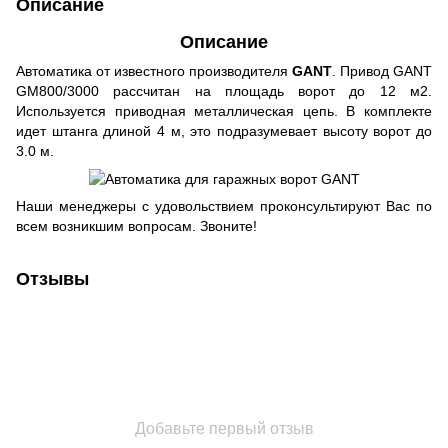
Описание
Описание
Автоматика от известного производителя
GANT
. Привод GANT
GM800/3000 рассчитан на площадь ворот до 12 м2.
Используется приводная металлическая цепь. В комплекте
идет штанга длиной 4 м, это подразумевает высоту ворот до
3.0 м.
Наши менеджеры с удовольствием проконсультируют Вас по
всем возникшим вопросам. Звоните!
Отзывы
Добавьте первый отзыв