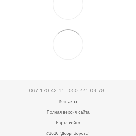
067 170-42-11
050 221-09-78
Контакты
Полная версия сайта
Карта сайта
©2026 “Добрі Ворота”.