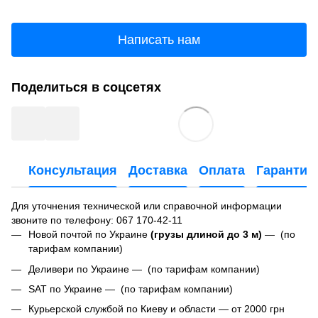
Написать нам
Поделиться в соцсетях
Консультация
Доставка
Оплата
Гарантия
Для уточнения технической или справочной информации
звоните по телефону:
067 170-42-11
Новой почтой по Украине
(грузы длиной до 3 м)
— (по
тарифам компании)
Деливери по Украине — (по тарифам компании)
SAT по Украине — (по тарифам компании)
Курьерской службой по Киеву и области — от 2000 грн