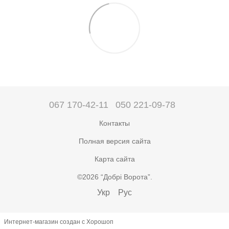
067 170-42-11
050 221-09-78
Контакты
Полная версия сайта
Карта сайта
©2026 “Добрі Ворота”.
Укр
Рус
Интернет-магазин создан с Хорошоп