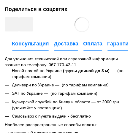
Поделиться в соцсетях
Консультация
Доставка
Оплата
Гарантия
Для уточнения технической или справочной информации
звоните по телефону:
067 170-42-11
Новой почтой по Украине
(грузы длиной до 3 м)
— (по
тарифам компании)
Деливери по Украине — (по тарифам компании)
SAT по Украине — (по тарифам компании)
Курьерской службой по Киеву и области — от 2000 грн
(уточняйте у поставщика).
Самовывоз с пункта выдачи - бесплатно
Наиболее распространенные способы оплаты:
– наложенный платеж при получении;