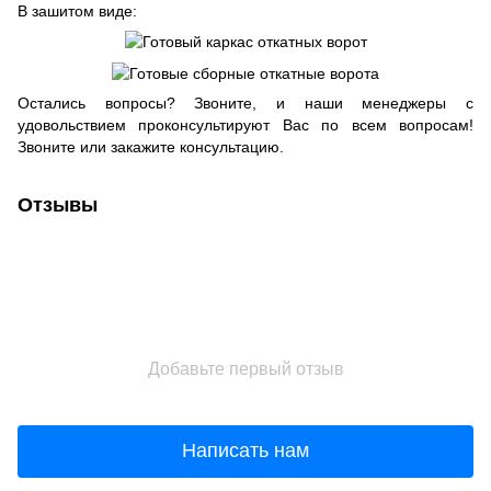
В зашитом виде:
Остались вопросы? Звоните, и наши менеджеры с
удовольствием проконсультируют Вас по всем вопросам!
Звоните или закажите консультацию.
Отзывы
Добавьте первый отзыв
Написать нам