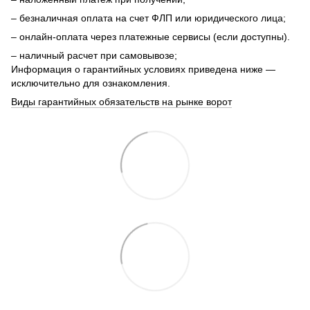
– безналичная оплата на счет ФЛП или юридического лица;
– онлайн-оплата через платежные сервисы (если доступны).
– наличный расчет при самовывозе;
Информация о гарантийных условиях приведена ниже —
исключительно для ознакомления.
Виды гарантийных обязательств на рынке ворот