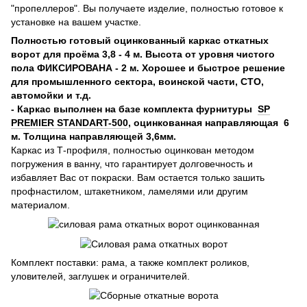
"пропеллеров". Вы получаете изделие, полностью готовое к
установке на вашем участке.
Полностью готовый оцинкованный каркас откатных
ворот для проёма 3,8 - 4 м. Высота от уровня чистого
пола ФИКСИРОВАНА - 2 м. Хорошее и быстрое решение
для промышленного сектора, воинской части, СТО,
автомойки и т.д.
- Каркас выполнен на базе комплекта фурнитуры
SP
PREMIER STANDART-500
, оцинкованная направляющая 6
м. Толщина направляющей 3,6мм.
Каркас из Т-профиля, полностью оцинкован методом
погружения в ванну, что гарантирует долговечность и
избавляет Вас от покраски. Вам остается только зашить
профнастилом, штакетником, ламелями или другим
материалом.
Комплект поставки: рама, а также комплект роликов,
уловителей, заглушек и ограничителей.