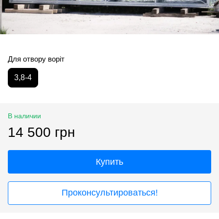
Для отвору воріт
3,8-4
В наличии
14 500 грн
Купить
Проконсультироваться!