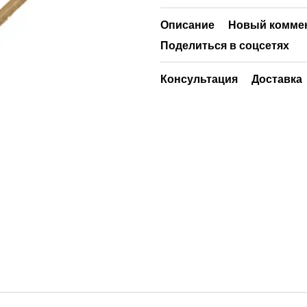
Описание
Новый комме
Поделиться в соцсетях
Консультация
Доставка