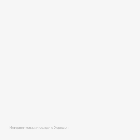
Интернет-магазин создан с Хорошоп