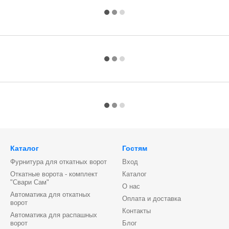
Каталог
Гостям
Фурнитура для откатных ворот
Вход
Откатные ворота - комплект
Каталог
"Свари Сам"
О нас
Автоматика для откатных
Оплата и доставка
ворот
Контакты
Автоматика для распашных
ворот
Блог