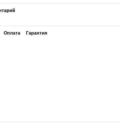
нтарий
Оплата
Гарантия