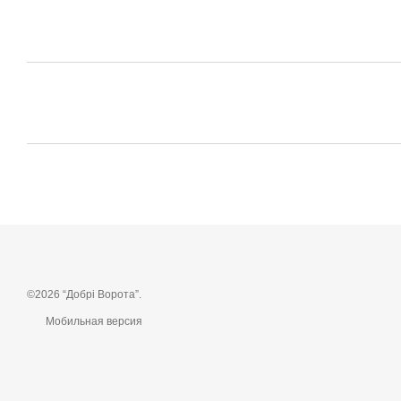
©2026 “Добрі Ворота”.
Мобильная версия