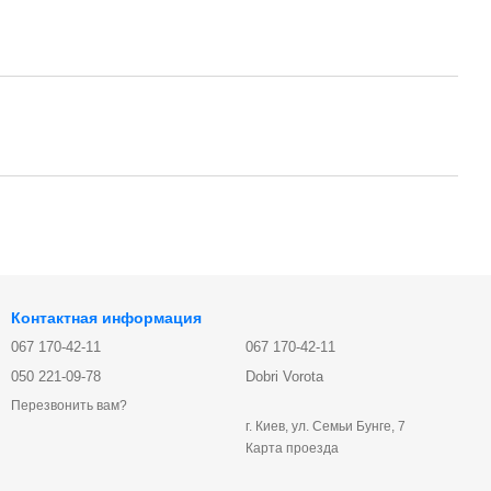
Контактная информация
067 170-42-11
067 170-42-11
050 221-09-78
Dobri Vorota
Перезвонить вам?
г. Киев, ул. Семьи Бунге, 7
Карта проезда