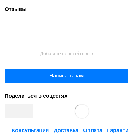
Отзывы
Добавьте первый отзыв
Написать нам
Поделиться в соцсетях
Консультация
Доставка
Оплата
Гарантия