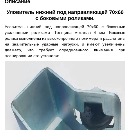
Описание
Уловитель нижний под направляющей 70х60
с боковыми роликами.
Уловитель нижний под направляющей 70х60 с боковыми
усиленными роликами. Толщина металла 4 мм. Боковые
ролики выполнены из высокопрочного полимера и рассчитаны
на значительные ударные нагрузки, и имеют увеличенны
диаметр, что требует определенного внимания при
планировании его установки.