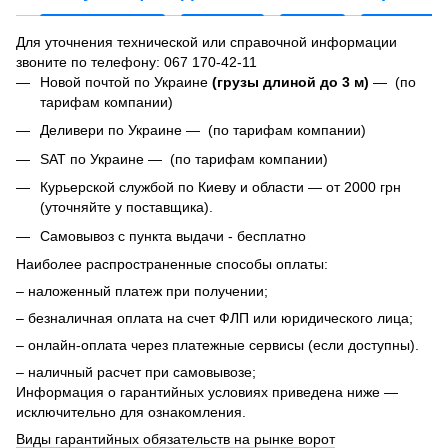
Для уточнения технической или справочной информации
звоните по телефону:
067 170-42-11
Новой почтой по Украине
(грузы длиной до 3 м)
— (по
тарифам компании)
Деливери по Украине — (по тарифам компании)
SAT по Украине — (по тарифам компании)
Курьерской службой по Киеву и области — от 2000 грн
(уточняйте у поставщика).
Самовывоз с пункта выдачи - бесплатно
Наиболее распространенные способы оплаты:
– наложенный платеж при получении;
– безналичная оплата на счет ФЛП или юридического лица;
– онлайн-оплата через платежные сервисы (если доступны).
– наличный расчет при самовывозе;
Информация о гарантийных условиях приведена ниже —
исключительно для ознакомления.
Виды гарантийных обязательств на рынке ворот