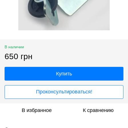
В наличии
650 грн
Купить
Проконсультироваться!
В избранное
К сравнению