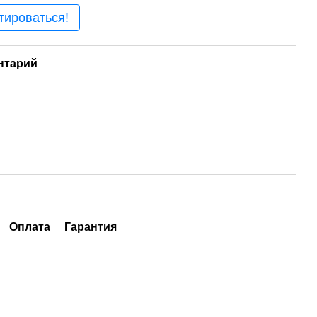
тироваться!
нтарий
Оплата
Гарантия