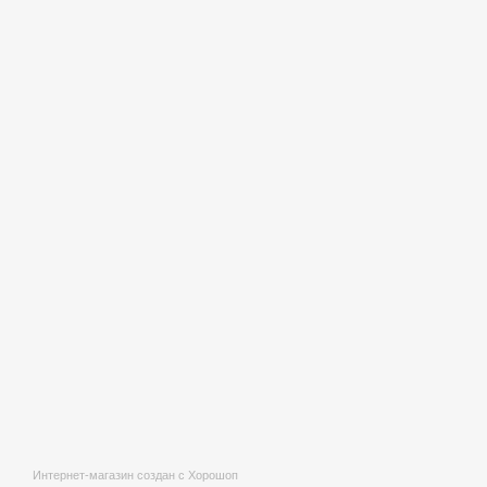
Интернет-магазин создан с Хорошоп