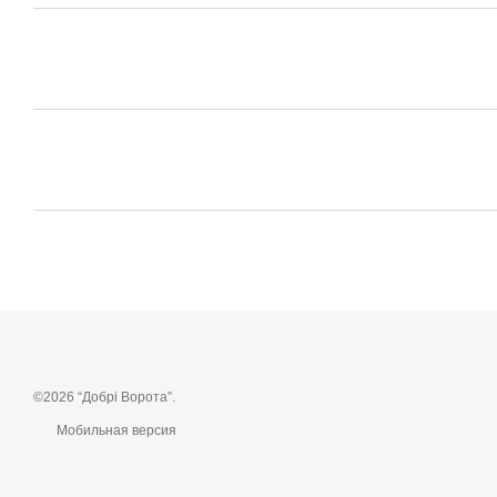
©2026 “Добрі Ворота”.
Мобильная версия