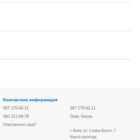
Контактная информация
067 170-42-11
067 170-42-11
050 221-09-78
Dobri Vorota
Перезвонить вам?
г. Киев, ул. Семьи Бунге, 7
Карта проезда