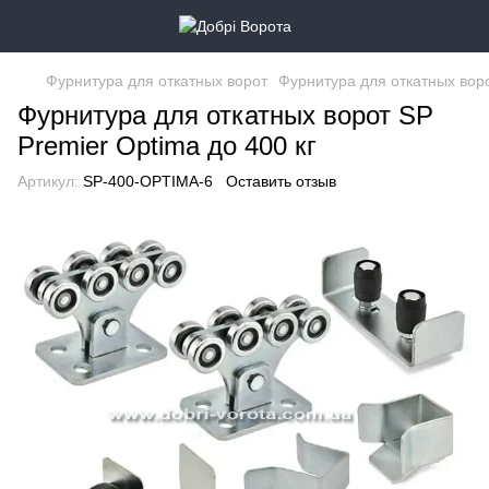
Фурнитура для откатных ворот
Фурнитура для откатных вор
Фурнитура для откатных ворот SP
Premier Optima до 400 кг
Артикул:
SP-400-OPTIMA-6
Оставить отзыв