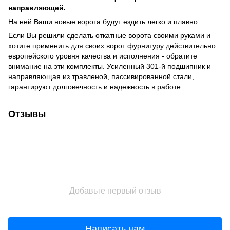
направляющей.
На ней Ваши новые ворота будут ездить легко и плавно.
Если Вы решили сделать откатные ворота своими руками и
хотите применить для своих ворот фурнитуру действительно
европейского уровня качества и исполнения - обратите
внимание на эти комплекты. Усиленный 301-й подшипник и
направляющая из травленой,
пассивированной
стали,
гарантируют долговечность и надежность в работе.
Отзывы
Добавьте первый отзыв
Написать нам