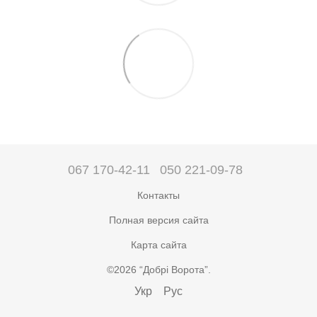
067 170-42-11
050 221-09-78
Контакты
Полная версия сайта
Карта сайта
©2026 “Добрі Ворота”.
Укр
Рус