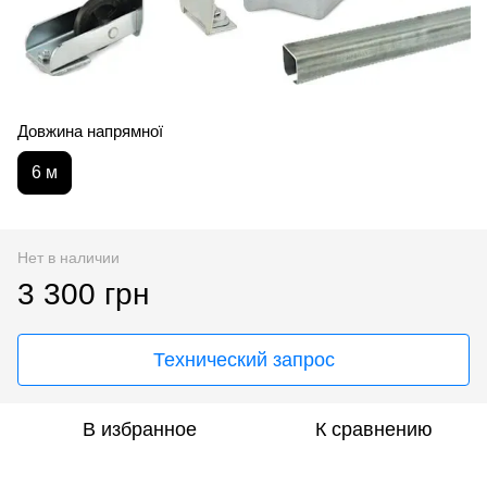
Довжина напрямної
6 м
Нет в наличии
3 300 грн
Технический запрос
В избранное
К сравнению