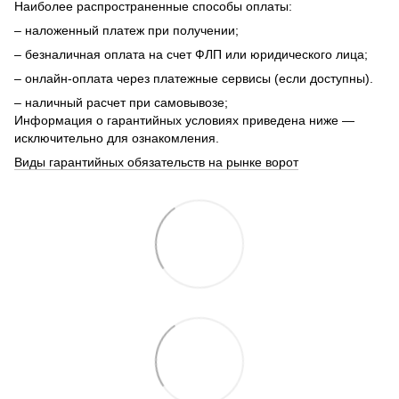
Наиболее распространенные способы оплаты:
– наложенный платеж при получении;
– безналичная оплата на счет ФЛП или юридического лица;
– онлайн-оплата через платежные сервисы (если доступны).
– наличный расчет при самовывозе;
Информация о гарантийных условиях приведена ниже —
исключительно для ознакомления.
Виды гарантийных обязательств на рынке ворот