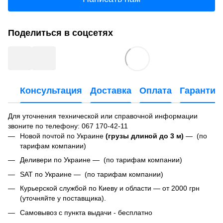
Поделиться в соцсетях
Консультация
Доставка
Оплата
Гарантия
Для уточнения технической или справочной информации
звоните по телефону:
067 170-42-11
Новой почтой по Украине
(грузы длиной до 3 м)
— (по
тарифам компании)
Деливери по Украине — (по тарифам компании)
SAT по Украине — (по тарифам компании)
Курьерской службой по Киеву и области — от 2000 грн
(уточняйте у поставщика).
Самовывоз с пункта выдачи - бесплатно