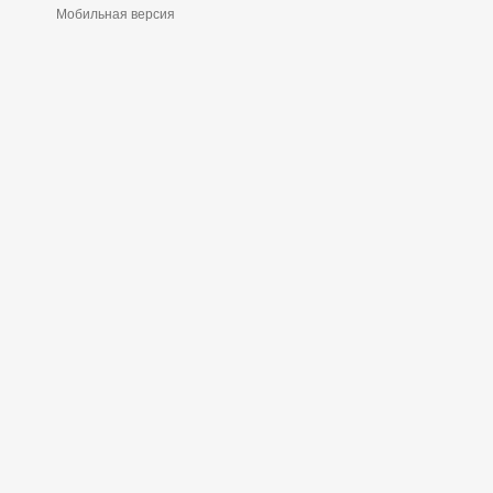
Мобильная версия