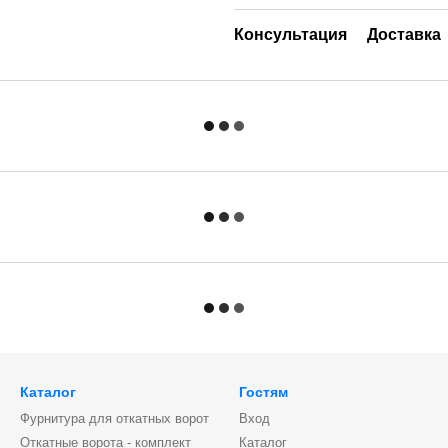
Консультация
Доставка
Каталог
Гостям
Фурнитура для откатных ворот
Вход
Откатные ворота - комплект
Каталог