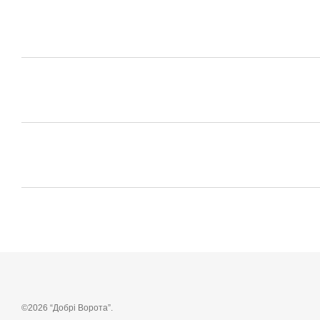
©2026 “Добрі Ворота”.