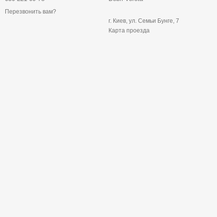
Перезвонить вам?
г. Киев, ул. Семьи Бунге, 7
Карта проезда