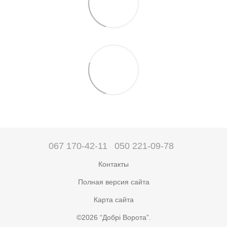
067 170-42-11
050 221-09-78
Контакты
Полная версия сайта
Карта сайта
©2026 “Добрі Ворота”.