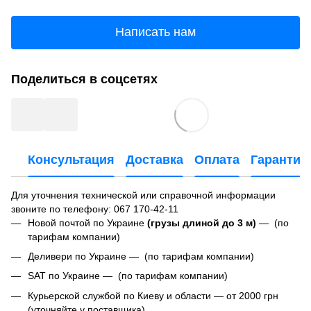
Написать нам
Поделиться в соцсетях
Консультация
Доставка
Оплата
Гарантия
Для уточнения технической или справочной информации
звоните по телефону:
067 170-42-11
Новой почтой по Украине
(грузы длиной до 3 м)
— (по
тарифам компании)
Деливери по Украине — (по тарифам компании)
SAT по Украине — (по тарифам компании)
Курьерской службой по Киеву и области — от 2000 грн
(уточняйте у поставщика).