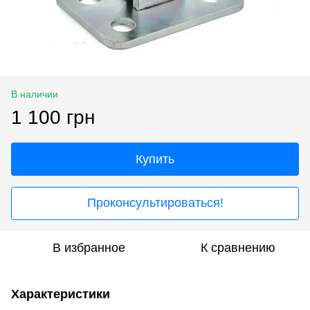
В наличии
1 100 грн
Купить
Проконсультироваться!
В избранное
К сравнению
Характеристики