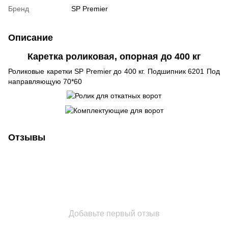
Бренд
SP Premier
Описание
Каретка роликовая, опорная до 400 кг
Роликовые каретки SP Premier до 400 кг. Подшипник 6201 Под
направляющую 70*60
Отзывы
Добавьте первый отзыв