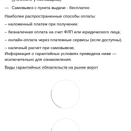
Самовывоз с пункта выдачи - бесплатно
Наиболее распространенные способы оплаты:
– наложенный платеж при получении;
– безналичная оплата на счет ФЛП или юридического лица;
– онлайн-оплата через платежные сервисы (если доступны).
– наличный расчет при самовывозе;
Информация о гарантийных условиях приведена ниже —
исключительно для ознакомления.
Виды гарантийных обязательств на рынке ворот