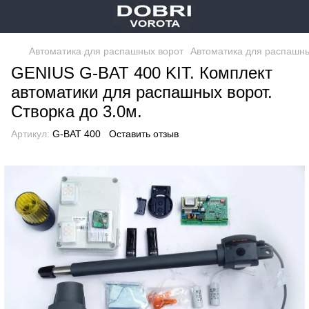
Автоматика для распашных ворот
Автоматика для распашны
GENIUS G-BAT 400 KIT. Комплект
автоматики для распашных ворот.
Створка до 3.0м.
Артикул:
G-BAT 400
Оставить отзыв