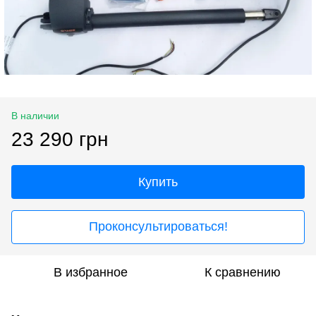
В наличии
23 290 грн
Купить
Проконсультироваться!
В избранное
К сравнению