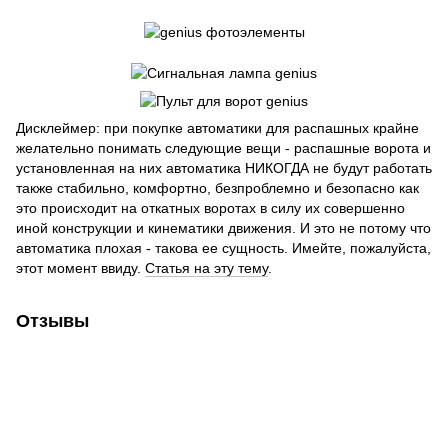
Дисклеймер: при покупке автоматики для распашных крайне
желательно понимать следующие вещи - распашные ворота и
установленная на них автоматика НИКОГДА не будут работать
также стабильно, комфортно, безпроблемно и безопасно как
это происходит на откатных воротах в силу их совершенно
иной конструкции и кинематики движения. И это не потому что
автоматика плохая - такова ее сущность. Имейте, пожалуйста,
этот момент ввиду.
Статья на эту тему
.
Отзывы