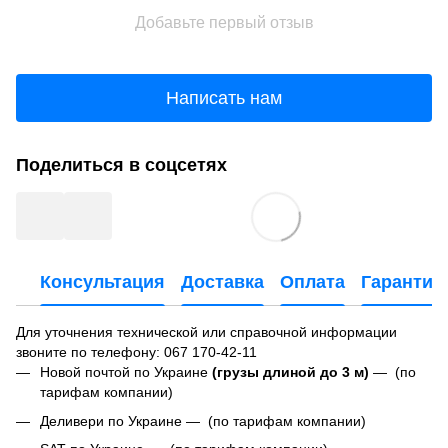
Добавьте первый отзыв
Написать нам
Поделиться в соцсетях
Консультация
Доставка
Оплата
Гарантия
Для уточнения технической или справочной информации
звоните по телефону:
067 170-42-11
Новой почтой по Украине
(грузы длиной до 3 м)
— (по
тарифам компании)
Деливери по Украине — (по тарифам компании)