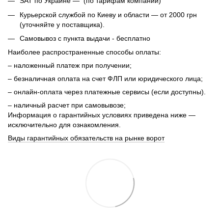
SAT по Украине — (по тарифам компании)
Курьерской службой по Киеву и области — от 2000 грн
(уточняйте у поставщика).
Самовывоз с пункта выдачи - бесплатно
Наиболее распространенные способы оплаты:
– наложенный платеж при получении;
– безналичная оплата на счет ФЛП или юридического лица;
– онлайн-оплата через платежные сервисы (если доступны).
– наличный расчет при самовывозе;
Информация о гарантийных условиях приведена ниже —
исключительно для ознакомления.
Виды гарантийных обязательств на рынке ворот