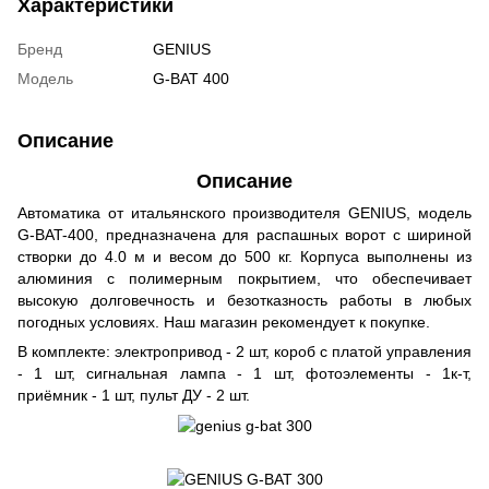
Характеристики
Бренд
GENIUS
Модель
G-BAT 400
Описание
Описание
Автоматика от итальянского производителя GENIUS, модель
G-BAT-400, предназначена для распашных ворот с шириной
створки до 4.0 м и весом до 500 кг. Корпуса выполнены из
алюминия с полимерным покрытием, что обеспечивает
высокую долговечность и безотказность работы в любых
погодных условиях. Наш магазин рекомендует к покупке.
В комплекте: электропривод - 2 шт, короб с платой управления
- 1 шт, сигнальная лампа - 1 шт, фотоэлементы - 1к-т,
приёмник - 1 шт, пульт ДУ - 2 шт.