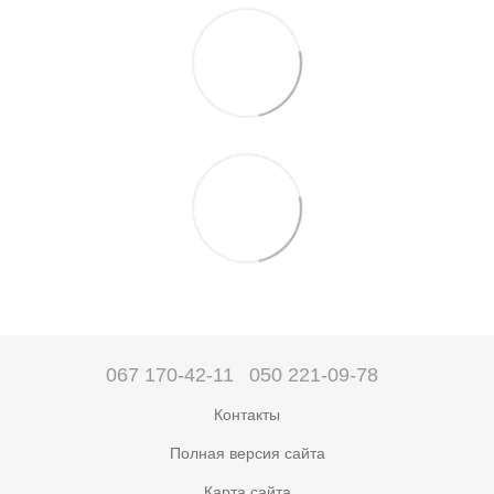
067 170-42-11
050 221-09-78
Контакты
Полная версия сайта
Карта сайта