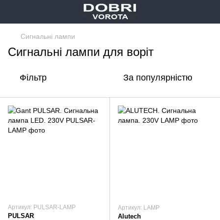
Сигнальні лампи
Сигнальні лампи для воріт
Фільтр
За популярністю
Артикул: PULSAR-LAMP
Артикул: LAMP
PULSAR
Alutech