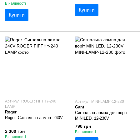
В наявності
Купити
Купити
Артикул: ROGER FIFTHY-240
Артикул: MINI-LAMP-12-230
LAMP
Gant
Roger
Сигнальна лампа для воріт
Roger. Сигнальна лампа. 240V
MINILED. 12-230V
790 грн
2 300 грн
В наявності
В наявності