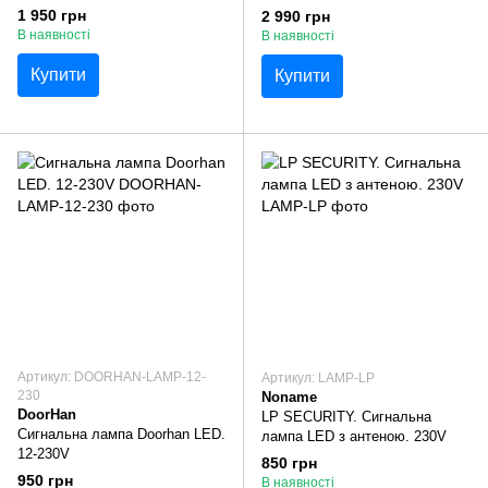
1 950 грн
2 990 грн
В наявності
В наявності
Купити
Купити
Артикул: DOORHAN-LAMP-12-
Артикул: LAMP-LP
230
Noname
DoorHan
LP SECURITY. Сигнальна
Сигнальна лампа Doorhan LED.
лампа LED з антеною. 230V
12-230V
850 грн
950 грн
В наявності