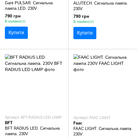
Gant PULSAR. Сигнальна
ALUTECH. Сигнальна лампа.
лампа LED. 230V
230V
790 грн
790 грн
В наявності
В наявності
Купити
Купити
Артикул: BFT RADIUS LED LAMP
Артикул: FAAC LIGHT
BFT
Faac
BFT RADIUS LED. Сигнальна
FAAC LIGHT. Сигнальна лампа
лампа. 230V
230V