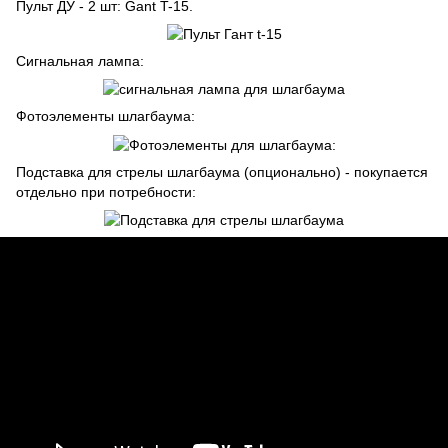
Пульт ДУ - 2 шт: Gant T-15.
Сигнальная лампа:
Фотоэлементы шлагбаума:
Подставка для стрелы шлагбаума (опционально) - покупается
отдельно при потребности: