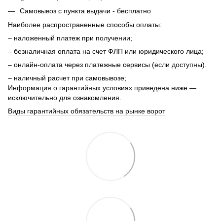
Самовывоз с пункта выдачи - бесплатно
Наиболее распространенные способы оплаты:
– наложенный платеж при получении;
– безналичная оплата на счет ФЛП или юридического лица;
– онлайн-оплата через платежные сервисы (если доступны).
– наличный расчет при самовывозе;
Информация о гарантийных условиях приведена ниже —
исключительно для ознакомления.
Виды гарантийных обязательств на рынке ворот