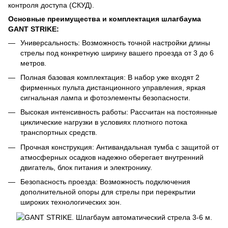
контроля доступа (СКУД).
Основные преимущества и комплектация шлагбаума
GANT STRIKE:
Универсальность: Возможность точной настройки длины
стрелы под конкретную ширину вашего проезда от 3 до 6
метров.
Полная базовая комплектация: В набор уже входят 2
фирменных пульта дистанционного управления, яркая
сигнальная лампа и фотоэлементы безопасности.
Высокая интенсивность работы: Рассчитан на постоянные
циклические нагрузки в условиях плотного потока
транспортных средств.
Прочная конструкция: Антивандальная тумба с защитой от
атмосферных осадков надежно оберегает внутренний
двигатель, блок питания и электронику.
Безопасность проезда: Возможность подключения
дополнительной опоры для стрелы при перекрытии
широких технологических зон.