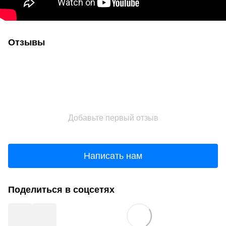
Отзывы
Добавьте первый отзыв
Написать нам
Поделиться в соцсетях