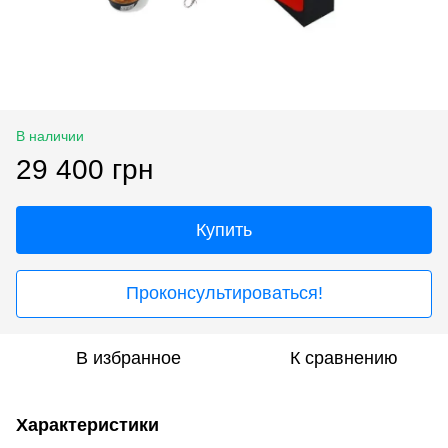
В наличии
29 400 грн
Купить
Проконсультироваться!
В избранное
К сравнению
Характеристики