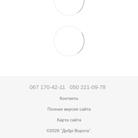
067 170-42-11
050 221-09-78
Контакты
Полная версия сайта
Карта сайта
©2026 “Добрі Ворота”.