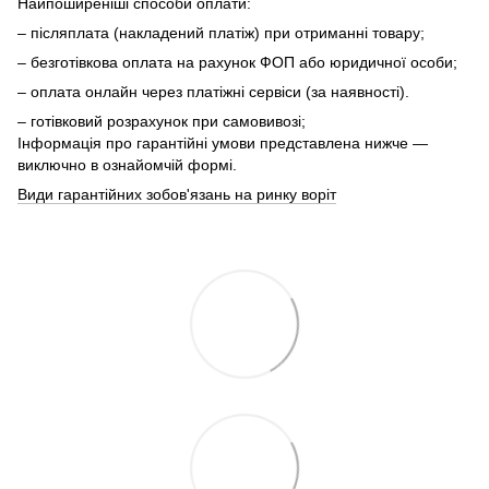
Найпоширеніші способи оплати:
– післяплата (накладений платіж) при отриманні товару;
– безготівкова оплата на рахунок ФОП або юридичної особи;
– оплата онлайн через платіжні сервіси (за наявності).
– готівковий розрахунок при самовивозі;
Інформація про гарантійні умови представлена нижче —
виключно в ознайомчій формі.
Види гарантійних зобов'язань на ринку воріт