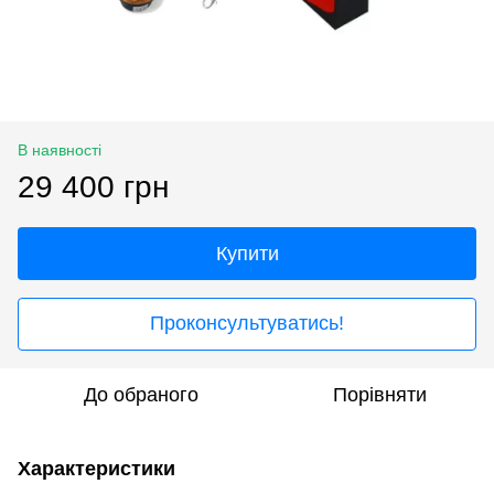
В наявності
29 400 грн
Купити
Проконсультуватись!
До обраного
Порівняти
Характеристики