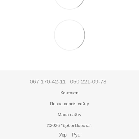
067 170-42-11
050 221-09-78
Контакти
Повна версія сайту
Мапа сайту
©2026 “Добрі Ворота”.
Укр
Рус