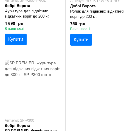
Артикул: SP-P200-4-ROL
Артикул: ROLIK-POVES-4-ROL
Добрі Ворота
Добрі Ворота
Фурнітура для підвісних
Ролик для підвісних відкатних
відкатних воріт до 200 кг.
воріт до 200 кг.
4 690 грн
750 грн
В наявності
В наявності
Купити
Купити
Артикул: SP-P300
Добрі Ворота
SP PREMIER. Фурнітура для