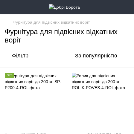
Фурнітура для підвісних відкатних воріт
Фурнітура для підвісних відкатних
воріт
Фільтр
За популярністю
ХІТ