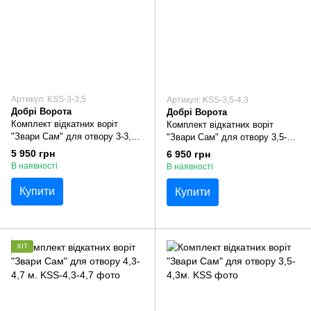
Артикул: KSS-3-3,5
Артикул: KSS-3,5-4,3
Добрі Ворота
Добрі Ворота
Комплект відкатних воріт
Комплект відкатних воріт
"Звари Сам" для отвору 3-3,5
"Звари Сам" для отвору 3,5-4,3
м.
м.
5 950 грн
6 950 грн
В наявності
В наявності
Купити
Купити
ХІТ