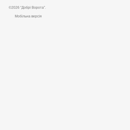
©2026 “Добрі Ворота”.
Мобільна версія