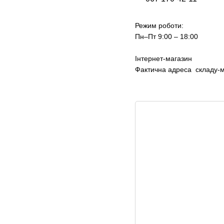
Режим роботи:
Пн–Пт 9:00 – 18:00
Інтернет-магазин
Фактична адреса складу-ма