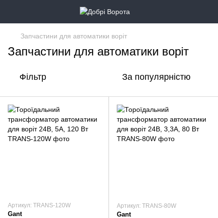
Запчастини для автоматики воріт
Запчастини для автоматики воріт
Фільтр
За популярністю
Артикул: TRANS-120W
Артикул: TRANS-80W
Gant
Gant