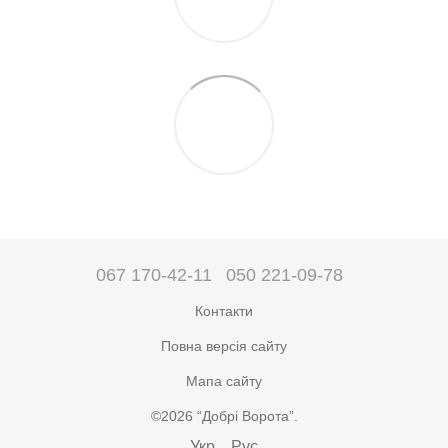
067 170-42-11
050 221-09-78
Контакти
Повна версія сайту
Мапа сайту
©2026 “Добрі Ворота”.
Укр
Рус