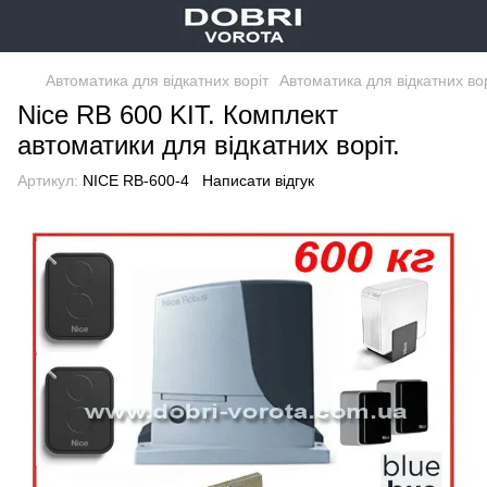
Автоматика для відкатних воріт
Автоматика для відкатних вор
Nice RB 600 KIT. Комплект
автоматики для відкатних воріт.
Артикул:
NICE RB-600-4
Написати відгук