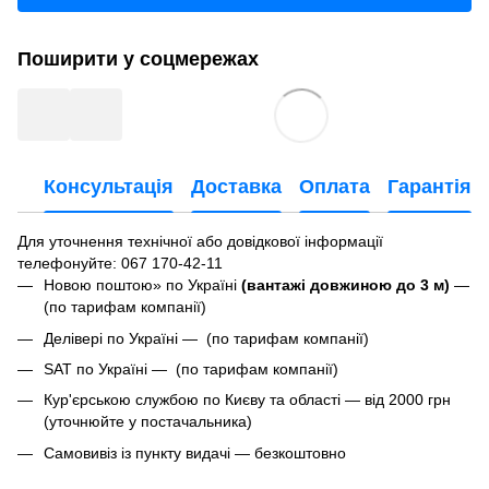
Поширити у соцмережах
Консультація
Доставка
Оплата
Гарантія
Для уточнення технічної або довідкової інформації
телефонуйте
: 067 170-42-11
Новою поштою» по Україні
(вантажі довжиною до 3 м)
—
(по тарифам компанії)
Делівері по Україні — (по тарифам компанії)
SAT по Україні — (по тарифам компанії)
Кур'єрською службою по Києву та області — від 2000 грн
(уточнюйте у постачальника)
Самовивіз із пункту видачі — безкоштовно