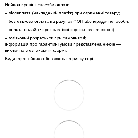
Найпоширеніші способи оплати:
– післяплата (накладений платіж) при отриманні товару;
– безготівкова оплата на рахунок ФОП або юридичної особи;
– оплата онлайн через платіжні сервіси (за наявності).
– готівковий розрахунок при самовивозі;
Інформація про гарантійні умови представлена нижче —
виключно в ознайомчій формі.
Види гарантійних зобов'язань на ринку воріт