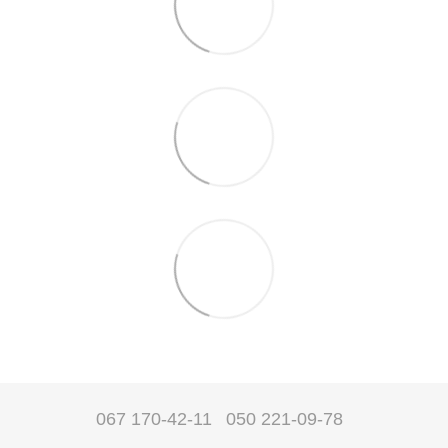
067 170-42-11
050 221-09-78