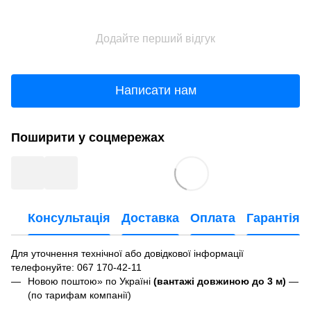
Додайте перший відгук
Написати нам
Поширити у соцмережах
Консультація
Доставка
Оплата
Гарантія
Для уточнення технічної або довідкової інформації
телефонуйте
: 067 170-42-11
Новою поштою» по Україні
(вантажі довжиною до 3 м)
—
(по тарифам компанії)