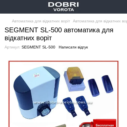
Автоматика для відкатних воріт
Автоматика для відкатних во
SEGMENT SL-500 автоматика для
відкатних воріт
Артикул:
SEGMENT SL-500
Написати відгук