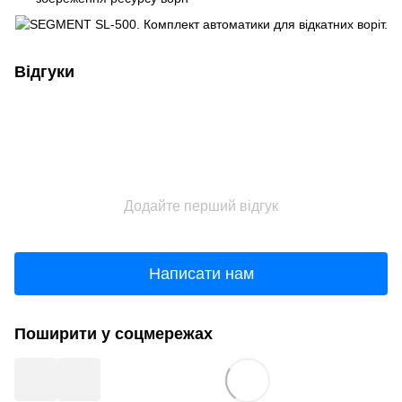
Відгуки
Додайте перший відгук
Написати нам
Поширити у соцмережах