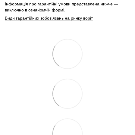
Інформація про гарантійні умови представлена нижче —
виключно в ознайомчій формі.
Види гарантійних зобов'язань на ринку воріт