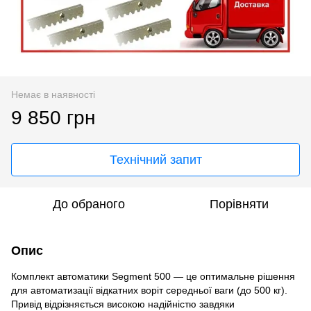
Немає в наявності
9 850 грн
Технічний запит
До обраного
Порівняти
Опис
Комплект автоматики Segment 500 — це оптимальне рішення
для автоматизації відкатних воріт середньої ваги (до 500 кг).
Привід відрізняється високою надійністю завдяки