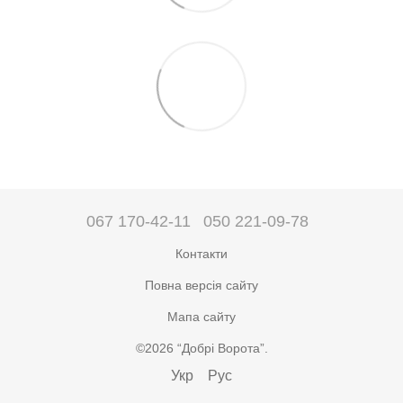
067 170-42-11
050 221-09-78
Контакти
Повна версія сайту
Мапа сайту
©2026 “Добрі Ворота”.
Укр
Рус