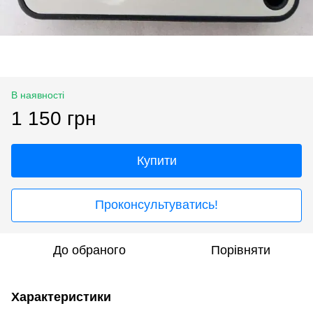
В наявності
1 150 грн
Купити
Проконсультуватись!
До обраного
Порівняти
Характеристики