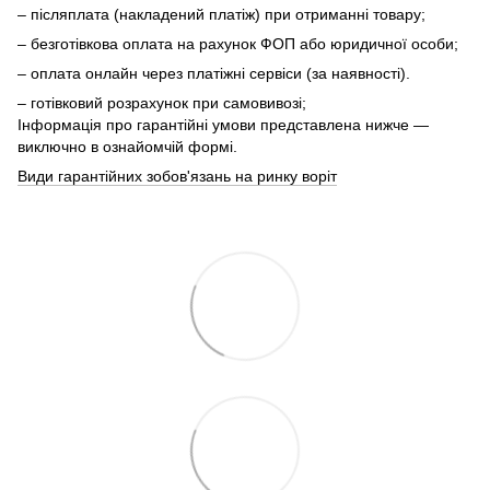
– післяплата (накладений платіж) при отриманні товару;
– безготівкова оплата на рахунок ФОП або юридичної особи;
– оплата онлайн через платіжні сервіси (за наявності).
– готівковий розрахунок при самовивозі;
Інформація про гарантійні умови представлена нижче —
виключно в ознайомчій формі.
Види гарантійних зобов'язань на ринку воріт