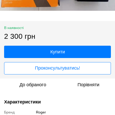
В наявності
2 300 грн
Купити
Проконсультуватись!
До обраного
Порівняти
Характеристики
Бренд
Roger