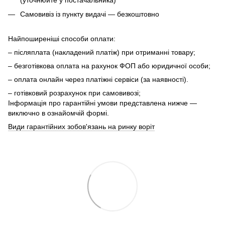
(уточнюйте у постачальника)
Самовивіз із пункту видачі — безкоштовно
Найпоширеніші способи оплати:
– післяплата (накладений платіж) при отриманні товару;
– безготівкова оплата на рахунок ФОП або юридичної особи;
– оплата онлайн через платіжні сервіси (за наявності).
– готівковий розрахунок при самовивозі;
Інформація про гарантійні умови представлена нижче —
виключно в ознайомчій формі.
Види гарантійних зобов'язань на ринку воріт