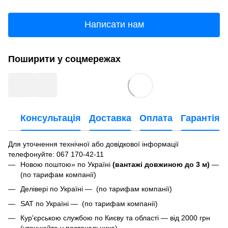
Написати нам
Поширити у соцмережах
Консультація
Доставка
Оплата
Гарантія
Для уточнення технічної або довідкової інформації
телефонуйте
: 067 170-42-11
Новою поштою» по Україні
(вантажі довжиною до 3 м)
—
(по тарифам компанії)
Делівері по Україні — (по тарифам компанії)
SAT по Україні — (по тарифам компанії)
Кур'єрською службою по Києву та області — від 2000 грн