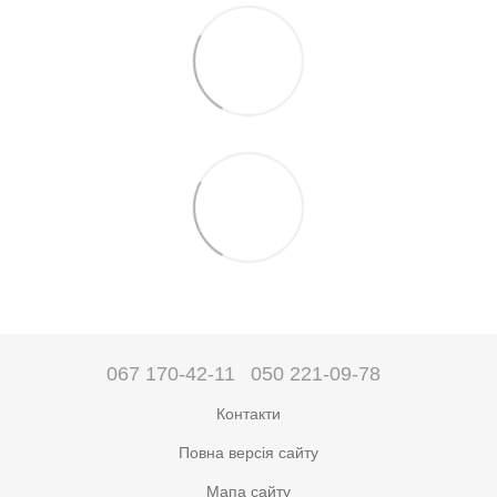
067 170-42-11
050 221-09-78
Контакти
Повна версія сайту
Мапа сайту