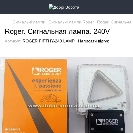
Сигнальні лампи
Сигнальні лампи Roger
Roger. Сигнальна
Roger. Сигнальная лампа. 240V
Артикул:
ROGER FIFTHY-240 LAMP
Написати відгук