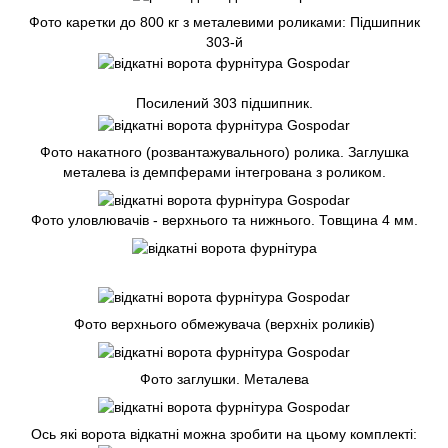
Фото каретки до 800 кг з металевими роликами: Підшипник
303-й
Посилений 303 підшипник.
Фото накатного (розвантажувального) ролика. Заглушка
металева із демпферами інтегрована з роликом.
Фото уловлювачів - верхнього та нижнього. Товщина 4 мм.
Фото верхнього обмежувача (верхніх роликів)
Фото заглушки. Металева
Ось які ворота відкатні можна зробити на цьому комплекті: