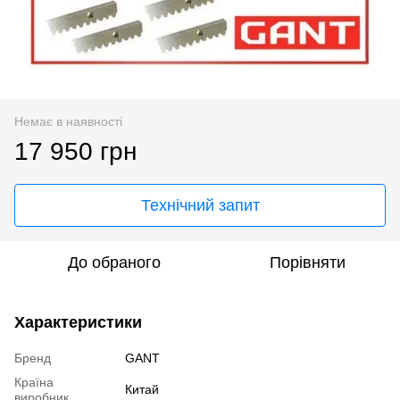
Немає в наявності
17 950 грн
Технічний запит
До обраного
Порівняти
Характеристики
Бренд
GANT
Країна
Китай
виробник