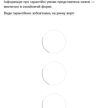
Інформація про гарантійні умови представлена нижче —
виключно в ознайомчій формі.
Види гарантійних зобов'язань на ринку воріт