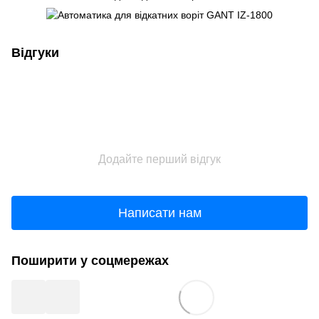
Відгуки
Додайте перший відгук
Написати нам
Поширити у соцмережах