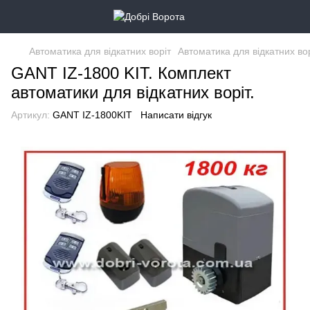
Автоматика для відкатних воріт
Автоматика для відкатних во
GANT IZ-1800 KIT. Комплект
автоматики для відкатних воріт.
Артикул:
GANT IZ-1800KIT
Написати відгук