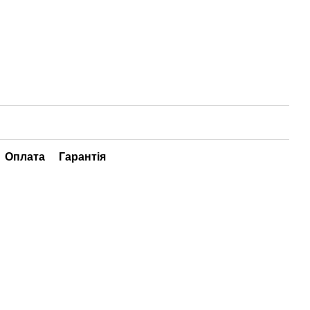
Оплата
Гарантія