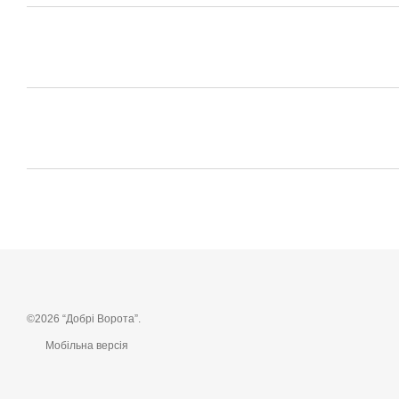
©2026 “Добрі Ворота”.
Мобільна версія