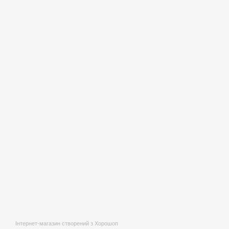
Інтернет-магазин створений з Хорошоп