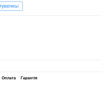
туватись!
Оплата
Гарантія