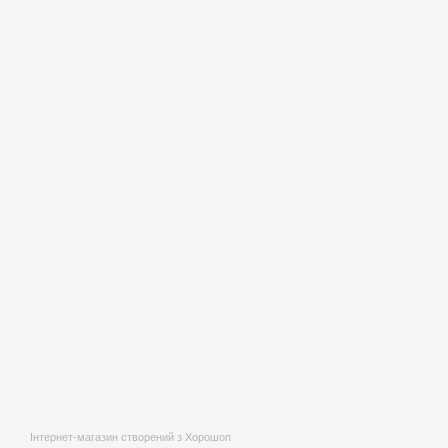
Інтернет-магазин створений з Хорошоп