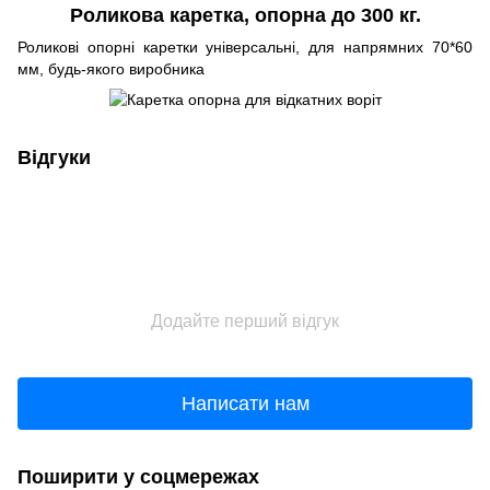
Роликова каретка, опорна до 300 кг.
Роликові опорні каретки універсальні, для напрямних 70*60
мм, будь-якого виробника
Відгуки
Додайте перший відгук
Написати нам
Поширити у соцмережах