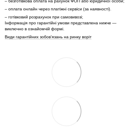
– безготівкова оплата на рахунок ФОП або юридичної особи;
– оплата онлайн через платіжні сервіси (за наявності).
– готівковий розрахунок при самовивозі;
Інформація про гарантійні умови представлена нижче —
виключно в ознайомчій формі.
Види гарантійних зобов'язань на ринку воріт