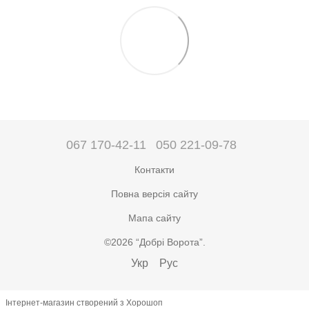
067 170-42-11
050 221-09-78
Контакти
Повна версія сайту
Мапа сайту
©2026 “Добрі Ворота”.
Укр
Рус
Інтернет-магазин створений з Хорошоп