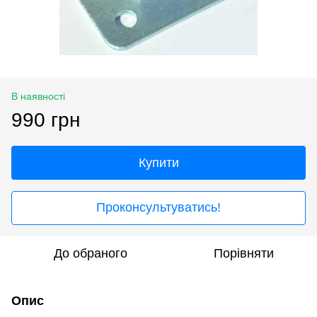
В наявності
990 грн
Купити
Проконсультуватись!
До обраного
Порівняти
Опис