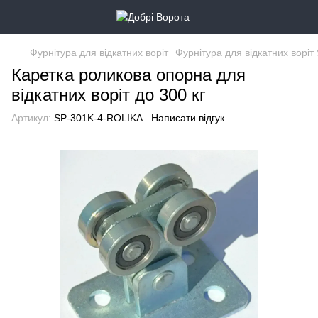
Фурнітура для відкатних воріт
Фурнітура для відкатних воріт
Каретка роликова опорна для
відкатних воріт до 300 кг
Артикул:
SP-301K-4-ROLIKA
Написати відгук