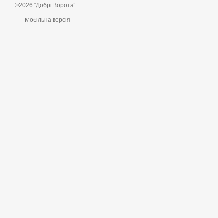
©2026 “Добрі Ворота”.
Мобільна версія