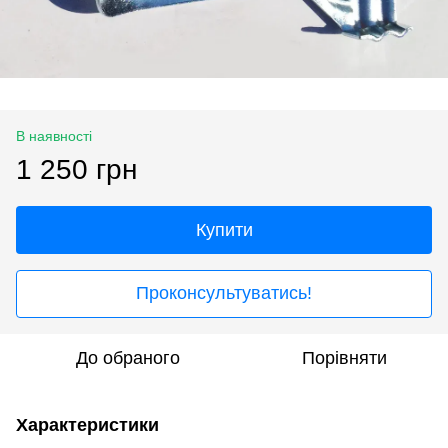
В наявності
1 250 грн
Купити
Проконсультуватись!
До обраного
Порівняти
Характеристики