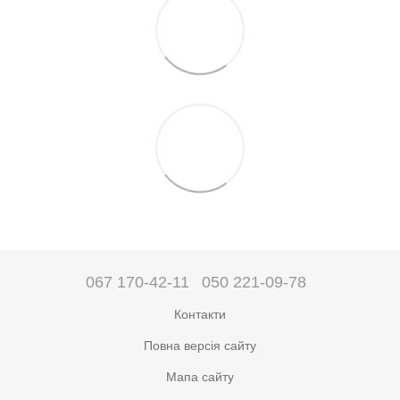
067 170-42-11
050 221-09-78
Контакти
Повна версія сайту
Мапа сайту