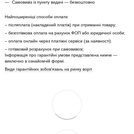
Самовивіз із пункту видачі — безкоштовно
Найпоширеніші способи оплати:
– післяплата (накладений платіж) при отриманні товару;
– безготівкова оплата на рахунок ФОП або юридичної особи;
– оплата онлайн через платіжні сервіси (за наявності).
– готівковий розрахунок при самовивозі;
Інформація про гарантійні умови представлена нижче —
виключно в ознайомчій формі.
Види гарантійних зобов'язань на ринку воріт