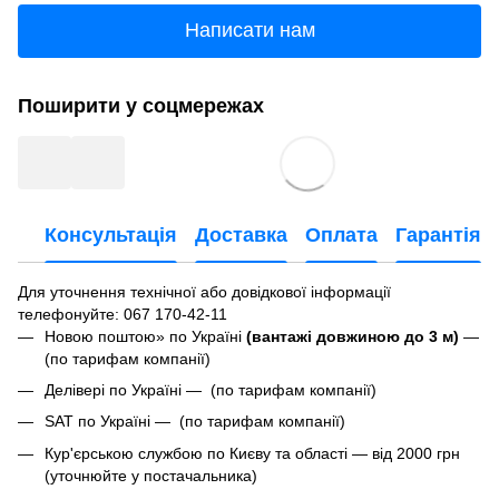
Написати нам
Поширити у соцмережах
Консультація
Доставка
Оплата
Гарантія
Для уточнення технічної або довідкової інформації
телефонуйте
: 067 170-42-11
Новою поштою» по Україні
(вантажі довжиною до 3 м)
—
(по тарифам компанії)
Делівері по Україні — (по тарифам компанії)
SAT по Україні — (по тарифам компанії)
Кур'єрською службою по Києву та області — від 2000 грн
(уточнюйте у постачальника)