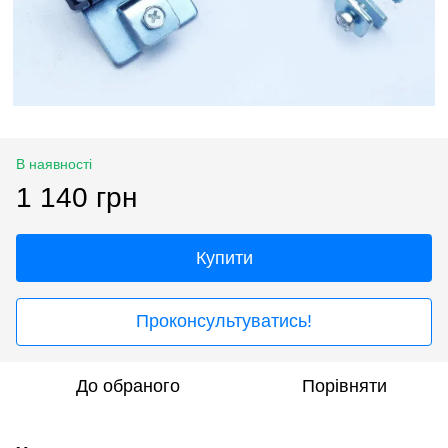
В наявності
1 140 грн
Купити
Проконсультуватись!
До обраного
Порівняти