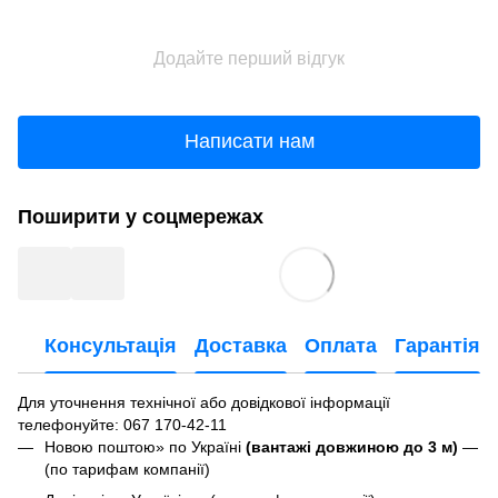
Додайте перший відгук
Написати нам
Поширити у соцмережах
Консультація
Доставка
Оплата
Гарантія
Для уточнення технічної або довідкової інформації
телефонуйте
: 067 170-42-11
Новою поштою» по Україні
(вантажі довжиною до 3 м)
—
(по тарифам компанії)