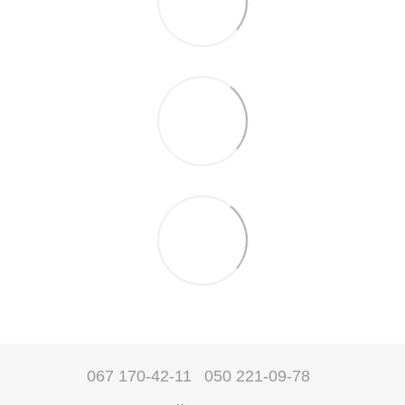
067 170-42-11
050 221-09-78