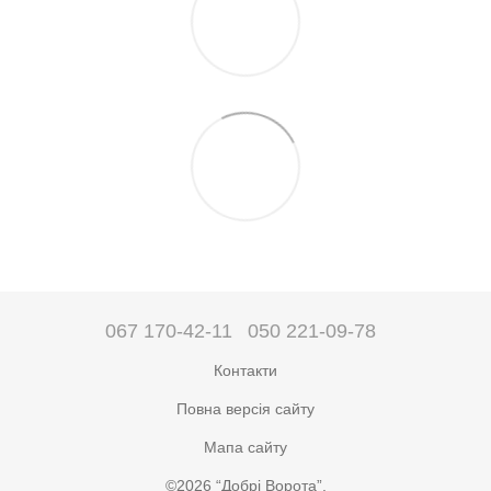
067 170-42-11
050 221-09-78
Контакти
Повна версія сайту
Мапа сайту
©2026 “Добрі Ворота”.