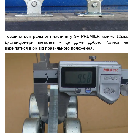
Товщина центральної пластини у SP PREMIER майже 10мм.
Дистанціонери металеві - це дуже добре. Ролики не
відхилятися в бік від правильного положення.