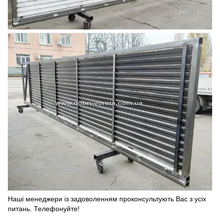
Наші менеджери із задоволенням проконсультують Вас з усіх
питань. Телефонуйте!