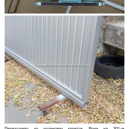
Переходимо до роликових кареток. Вони на 301-м