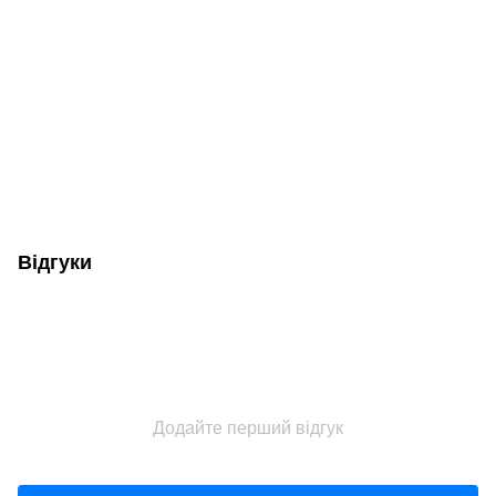
Відгуки
Додайте перший відгук