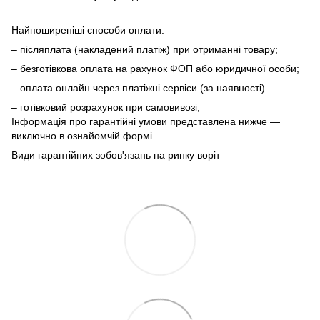
Найпоширеніші способи оплати:
– післяплата (накладений платіж) при отриманні товару;
– безготівкова оплата на рахунок ФОП або юридичної особи;
– оплата онлайн через платіжні сервіси (за наявності).
– готівковий розрахунок при самовивозі;
Інформація про гарантійні умови представлена нижче —
виключно в ознайомчій формі.
Види гарантійних зобов'язань на ринку воріт