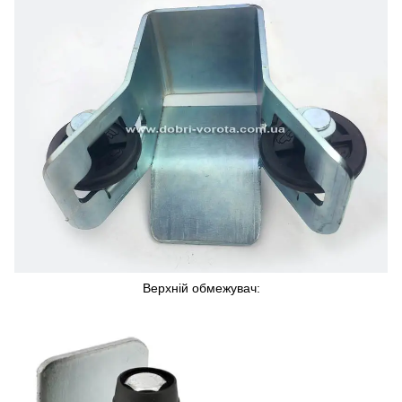
Верхній обмежувач: