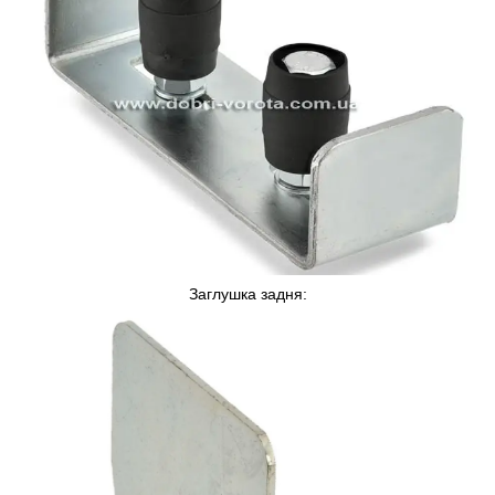
Заглушка задня: