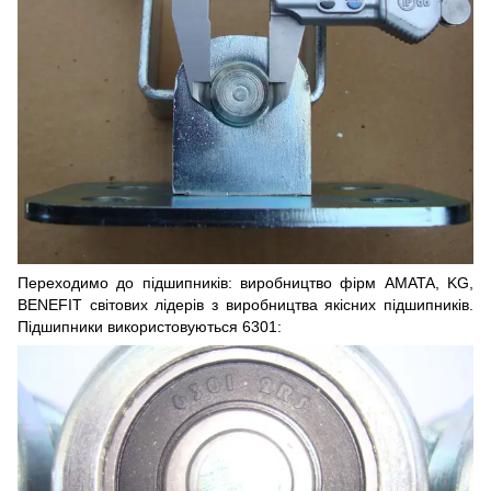
Переходимо до підшипників: виробництво фірм AMATA, KG,
BENEFIT світових лідерів з виробництва якісних підшипників.
Підшипники використовуються 6301: