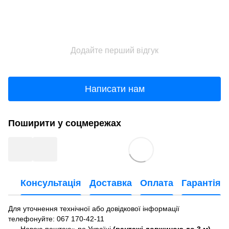
Додайте перший відгук
Написати нам
Поширити у соцмережах
Консультація
Доставка
Оплата
Гарантія
Для уточнення технічної або довідкової інформації
телефонуйте
: 067 170-42-11