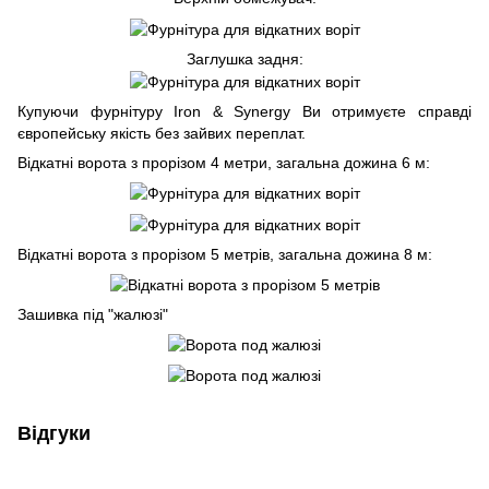
Заглушка задня:
Купуючи фурнітуру Iron & Synergy Ви отримуєте справді
європейську якість без зайвих переплат.
Відкатні ворота з прорізом 4 метри, загальна дожина 6 м:
Відкатні ворота з прорізом 5 метрів, загальна дожина 8 м:
Зашивка під "жалюзі"
Відгуки