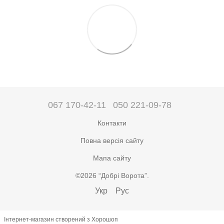
067 170-42-11
050 221-09-78
Контакти
Повна версія сайту
Мапа сайту
©2026 “Добрі Ворота”.
Укр
Рус
Інтернет-магазин створений з Хорошоп