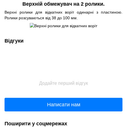
Верхній обмежувач на 2 ролики.
Верхні ролики для відкатних воріт одинарні з пластиною.
Ролики розсуваються від 38 до 100 мм.
Відгуки
Додайте перший відгук
Написати нам
Поширити у соцмережах