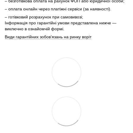
– безготівкова оплата на рахунок ФОП або юридичної особи;
– оплата онлайн через платіжні сервіси (за наявності).
– готівковий розрахунок при самовивозі;
Інформація про гарантійні умови представлена нижче —
виключно в ознайомчій формі.
Види гарантійних зобов'язань на ринку воріт