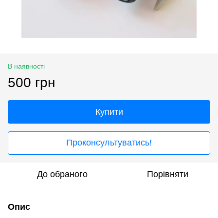
В наявності
500 грн
Купити
Проконсультуватись!
До обраного
Порівняти
Опис