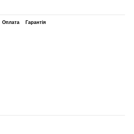
Оплата
Гарантія