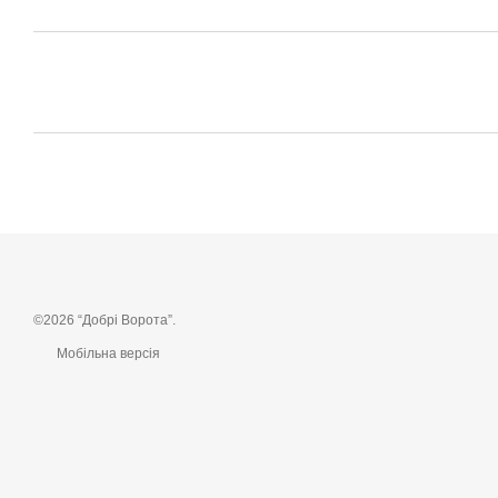
©2026 “Добрі Ворота”.
Мобільна версія