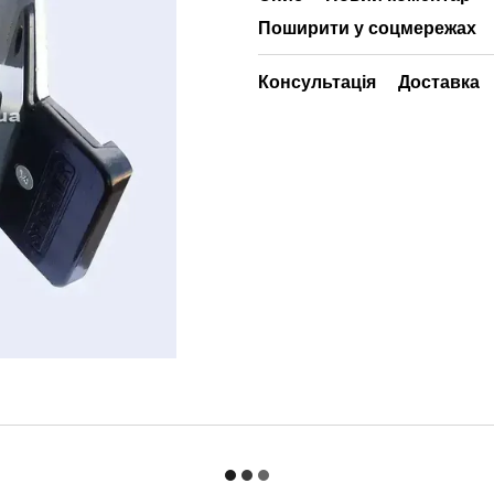
Поширити у соцмережах
Консультація
Доставка