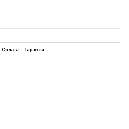
Оплата
Гарантія