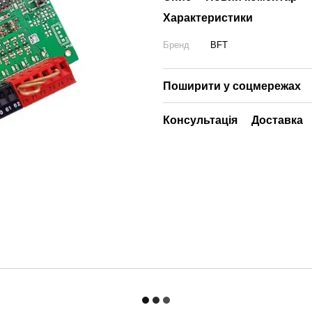
Характеристики
Бренд
BFT
Поширити у соцмережах
Консультація
Доставка