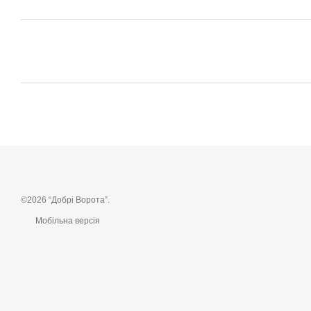
©2026 “Добрі Ворота”.
Мобільна версія