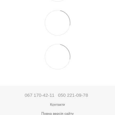
067 170-42-11
050 221-09-78
Контакти
Повна версія сайту