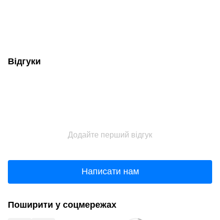
Відгуки
Додайте перший відгук
Написати нам
Поширити у соцмережах