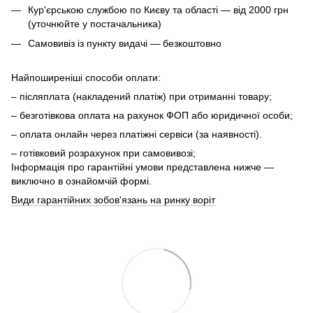
Кур'єрською службою по Києву та області — від 2000 грн
(уточнюйте у постачальника)
Самовивіз із пункту видачі — безкоштовно
Найпоширеніші способи оплати:
– післяплата (накладений платіж) при отриманні товару;
– безготівкова оплата на рахунок ФОП або юридичної особи;
– оплата онлайн через платіжні сервіси (за наявності).
– готівковий розрахунок при самовивозі;
Інформація про гарантійні умови представлена нижче —
виключно в ознайомчій формі.
Види гарантійних зобов'язань на ринку воріт