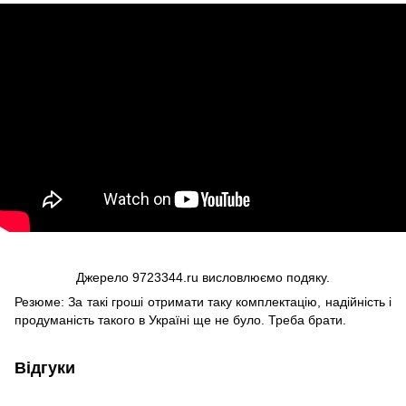
Джерело 9723344.ru висловлюємо подяку.
Резюме: За такі гроші отримати таку комплектацію, надійність і
продуманість такого в Україні ще не було. Треба брати.
Відгуки