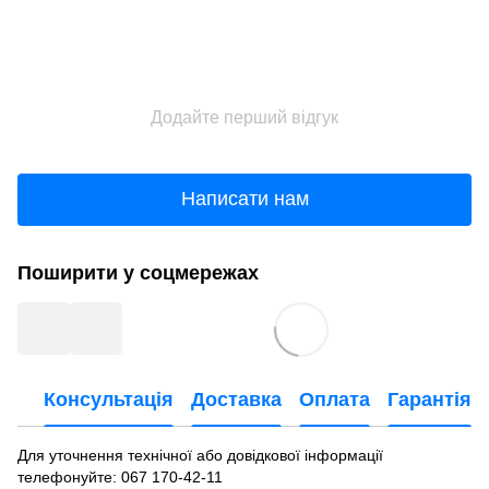
Додайте перший відгук
Написати нам
Поширити у соцмережах
Консультація
Доставка
Оплата
Гарантія
Для уточнення технічної або довідкової інформації
телефонуйте
: 067 170-42-11