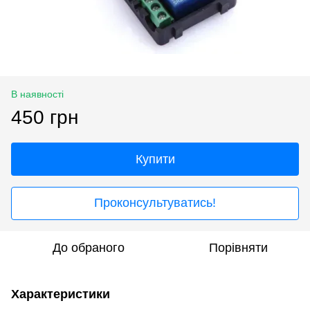
В наявності
450 грн
Купити
Проконсультуватись!
До обраного
Порівняти
Характеристики