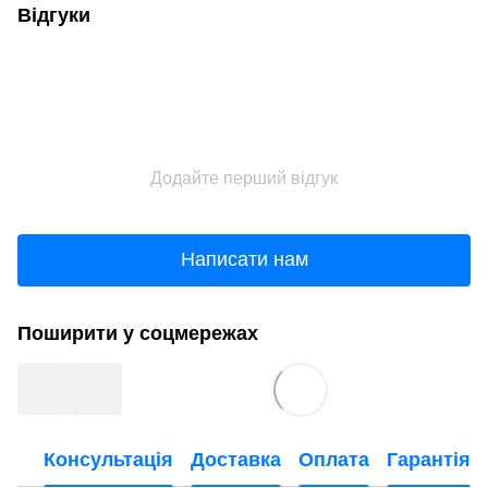
Відгуки
Додайте перший відгук
Написати нам
Поширити у соцмережах
Консультація
Доставка
Оплата
Гарантія