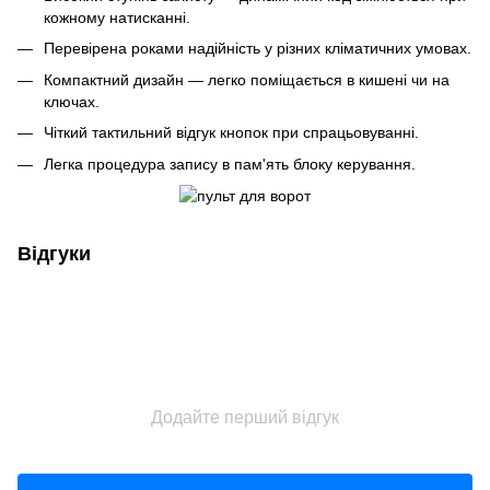
кожному натисканні.
Перевірена роками надійність у різних кліматичних умовах.
Компактний дизайн — легко поміщається в кишені чи на
ключах.
Чіткий тактильний відгук кнопок при спрацьовуванні.
Легка процедура запису в пам'ять блоку керування.
Відгуки
Додайте перший відгук