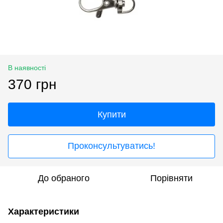
В наявності
370 грн
Купити
Проконсультуватись!
До обраного
Порівняти
Характеристики