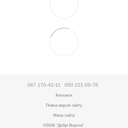
067 170-42-11
050 221-09-78
Контакти
Повна версія сайту
Мапа сайту
©2026 “Добрі Ворота”.