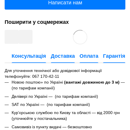
Написати нам
Поширити у соцмережах
Консультація
Доставка
Оплата
Гарантія
Для уточнення технічної або довідкової інформації
телефонуйте
: 067 170-42-11
Новою поштою» по Україні
(вантажі довжиною до 3 м)
—
(по тарифам компанії)
Делівері по Україні — (по тарифам компанії)
SAT по Україні — (по тарифам компанії)
Кур'єрською службою по Києву та області — від 2000 грн
(уточнюйте у постачальника)
Самовивіз із пункту видачі — безкоштовно