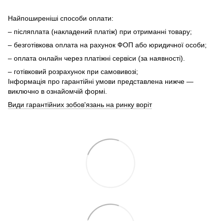
Найпоширеніші способи оплати:
– післяплата (накладений платіж) при отриманні товару;
– безготівкова оплата на рахунок ФОП або юридичної особи;
– оплата онлайн через платіжні сервіси (за наявності).
– готівковий розрахунок при самовивозі;
Інформація про гарантійні умови представлена нижче —
виключно в ознайомчій формі.
Види гарантійних зобов'язань на ринку воріт