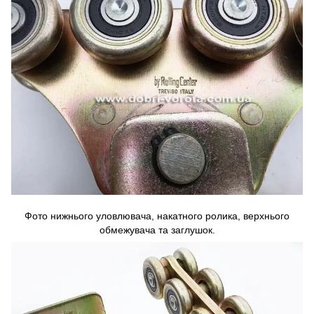
Фото нижнього уловлювача, накатного ролика, верхнього
обмежувача та заглушок.