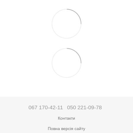
067 170-42-11
050 221-09-78
Контакти
Повна версія сайту