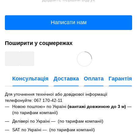
Написати нам
Поширити у соцмережах
Консультація
Доставка
Оплата
Гарантія
Для уточнення технічної або довідкової інформації
телефонуйте
: 067 170-42-11
Новою поштою» по Україні
(вантажі довжиною до 3 м)
—
(по тарифам компанії)
Делівері по Україні — (по тарифам компанії)
SAT по Україні — (по тарифам компанії)