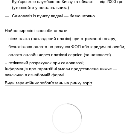
Кур'єрською службою по Києву та області — від 2000 грн
(уточнюйте у постачальника)
Самовивіз із пункту видачі — безкоштовно
Найпоширеніші способи оплати:
– післяплата (накладений платіж) при отриманні товару;
– безготівкова оплата на рахунок ФОП або юридичної особи;
– оплата онлайн через платіжні сервіси (за наявності).
– готівковий розрахунок при самовивозі;
Інформація про гарантійні умови представлена нижче —
виключно в ознайомчій формі.
Види гарантійних зобов'язань на ринку воріт