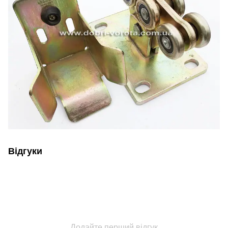
Відгуки
Додайте перший відгук