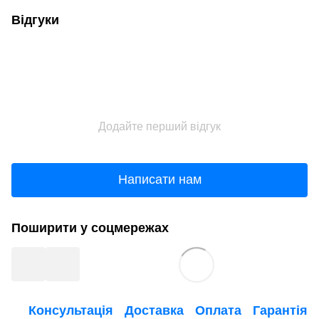
Відгуки
Додайте перший відгук
Написати нам
Поширити у соцмережах
Консультація
Доставка
Оплата
Гарантія