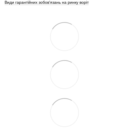
Види гарантійних зобов'язань на ринку воріт