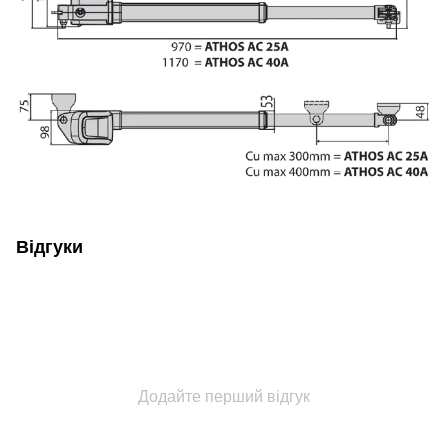
Відгуки
Додайте перший відгук