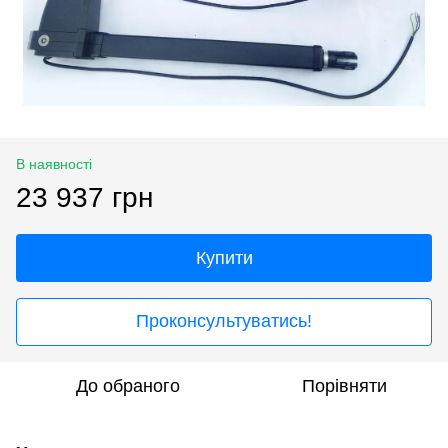
В наявності
23 937 грн
Купити
Проконсультуватись!
До обраного
Порівняти