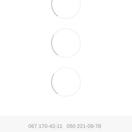
067 170-42-11
050 221-09-78